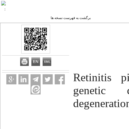
برگشت به فهرست نسخه ها
Retinitis 
genetic 
degenerati