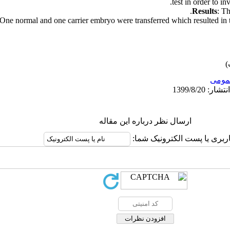
test in order to in
Results
: Th
 One normal and one carrier embryo were transferred which resulted in t
ومى
ارسال نظر درباره این مقاله
کاربری یا پست الکترونیک شما